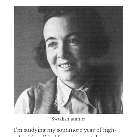
Swedish author
I’m studying my sophmore year of high-