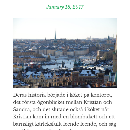
January 18, 2017
Deras historia började i köket på kontoret,
det första ögonblicket mellan Kristian och
Sandra, och det slutade också i köket när
Kristian kom in med en blombukett och ett
barnsligt kärleksfullt leende leende, och såg